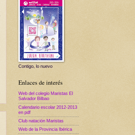
Contigo, lo nuevo
Enlaces de interés
Web del colegio Maristas El
Salvador Bilbao
Calendario escolar 2012-2013
en pdf
Club natación Maristas
Web de la Provincia Ibérica