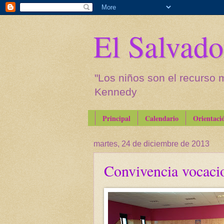
El Salvado
"Los niños son el recurso 
Kennedy
Principal
Calendario
Orientaci
martes, 24 de diciembre de 2013
Convivencia vocaci