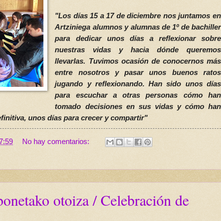
"Los días 15 a 17 de diciembre nos juntamos en
Artziniega alumnos y alumnas de 1º de bachiller
para dedicar unos días a reflexionar sobre
nuestras vidas y hacia dónde queremos
llevarlas. Tuvimos ocasión de conocernos más
entre nosotros y pasar unos buenos ratos
jugando y reflexionando. Han sido unos días
para escuchar a otras personas cómo han
tomado decisiones en sus vidas y cómo han
finitiva, unos días para crecer y compartir"
7:59
No hay comentarios:
onetako otoiza / Celebración de