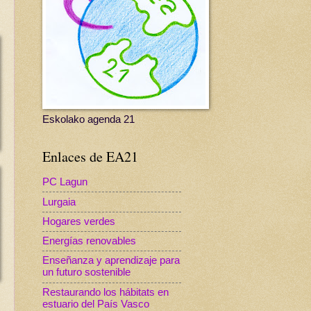
Eskolako agenda 21
Enlaces de EA21
PC Lagun
Lurgaia
Hogares verdes
Energías renovables
Enseñanza y aprendizaje para
un futuro sostenible
Restaurando los hábitats en
estuario del País Vasco