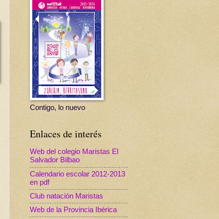
Contigo, lo nuevo
Enlaces de interés
Web del colegio Maristas El
Salvador Bilbao
Calendario escolar 2012-2013
en pdf
Club natación Maristas
Web de la Provincia Ibérica