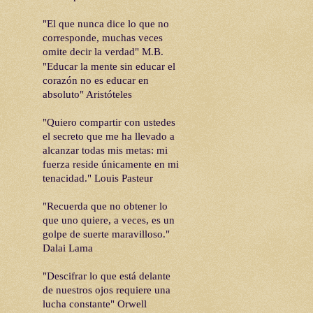
"El que nunca dice lo que no
corresponde, muchas veces
omite decir la verdad" M.B.
"Educar la mente sin educar el
corazón no es educar en
absoluto"
Aristóteles
"Quiero compartir con ustedes
el secreto que me ha llevado a
alcanzar todas mis metas: mi
fuerza reside únicamente en mi
tenacidad." Louis Pasteur
"Recuerda que no obtener lo
que uno quiere, a veces, es un
golpe de suerte maravilloso."
Dalai Lama
"Descifrar lo que está delante
de nuestros ojos requiere una
lucha constante" Orwell