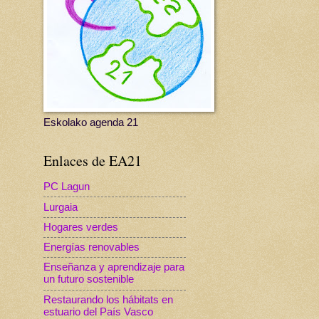
Eskolako agenda 21
Enlaces de EA21
PC Lagun
Lurgaia
Hogares verdes
Energías renovables
Enseñanza y aprendizaje para
un futuro sostenible
Restaurando los hábitats en
estuario del País Vasco