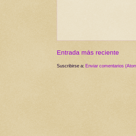
Entrada más reciente
Suscribirse a:
Enviar comentarios (Ato