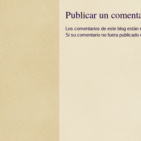
Publicar un coment
Los comentarios de este blog están 
Si su comentario no fuera publicado