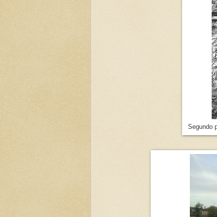
Segundo p