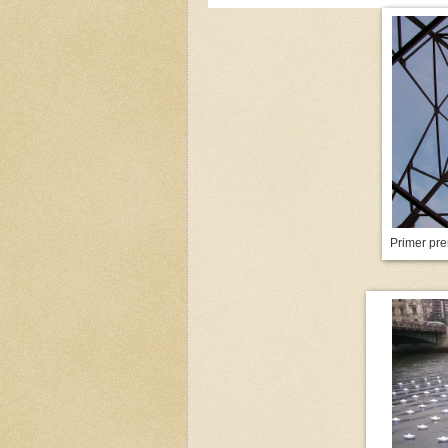
Primer pre