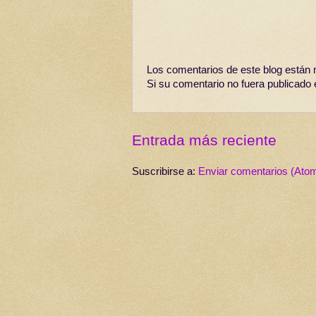
Los comentarios de este blog están 
Si su comentario no fuera publicado
Entrada más reciente
Suscribirse a:
Enviar comentarios (Ato