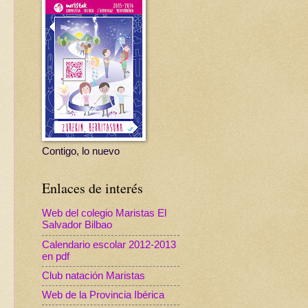
Contigo, lo nuevo
Enlaces de interés
Web del colegio Maristas El
Salvador Bilbao
Calendario escolar 2012-2013
en pdf
Club natación Maristas
Web de la Provincia Ibérica