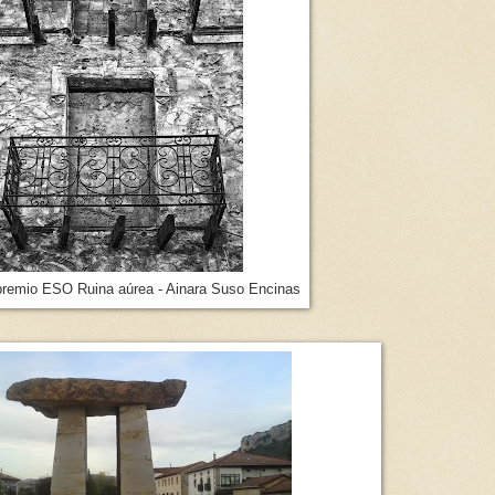
remio ESO Ruina aúrea - Ainara Suso Encinas