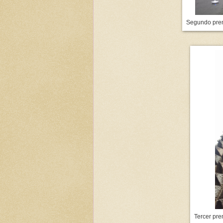
Segundo prem
Tercer pre