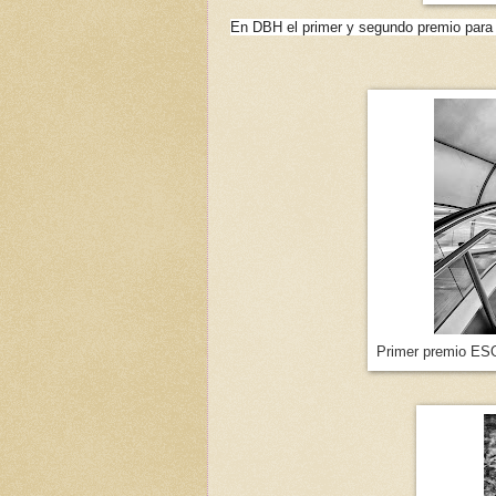
En DBH el primer y segundo premio par
Primer premio ESO 