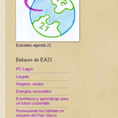
Eskolako agenda 21
Enlaces de EA21
PC Lagun
Lurgaia
Hogares verdes
Energías renovables
Enseñanza y aprendizaje para
un futuro sostenible
Restaurando los hábitats en
estuario del País Vasco