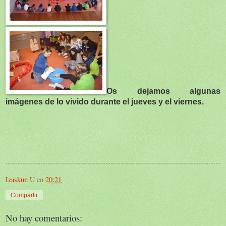
Os dejamos algunas
imágenes de lo vivido durante el jueves y el viernes.
Izaskun U
en
20:21
Compartir
No hay comentarios: