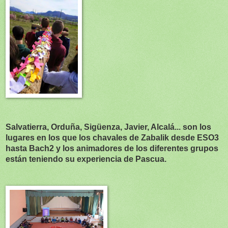
Salvatierra, Orduña, Sigüenza, Javier, Alcalá... son los
lugares en los que los chavales de Zabalik desde ESO3
hasta Bach2 y los animadores de los diferentes grupos
están teniendo su experiencia de Pascua.