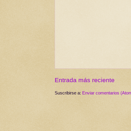
Entrada más reciente
Suscribirse a:
Enviar comentarios (Ato