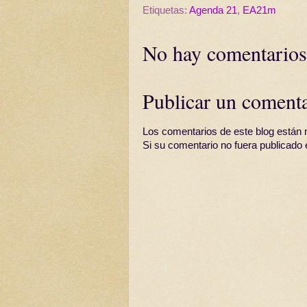
Etiquetas:
Agenda 21
,
EA21m
No hay comentarios
Publicar un coment
Los comentarios de este blog están 
Si su comentario no fuera publicado