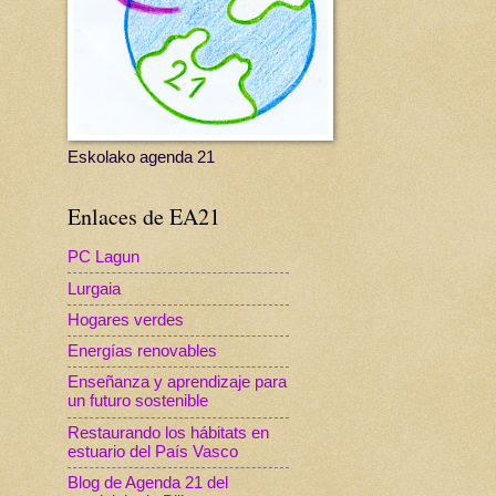
Eskolako agenda 21
Enlaces de EA21
PC Lagun
Lurgaia
Hogares verdes
Energías renovables
Enseñanza y aprendizaje para
un futuro sostenible
Restaurando los hábitats en
estuario del País Vasco
Blog de Agenda 21 del