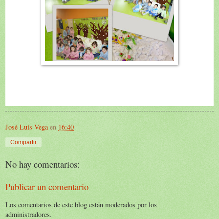
José Luis Vega
en
16:40
Compartir
No hay comentarios:
Publicar un comentario
Los comentarios de este blog están moderados por los
administradores.