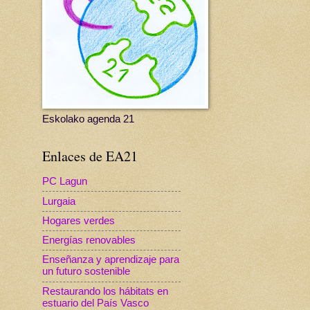
Eskolako agenda 21
Enlaces de EA21
PC Lagun
Lurgaia
Hogares verdes
Energías renovables
Enseñanza y aprendizaje para
un futuro sostenible
Restaurando los hábitats en
estuario del País Vasco