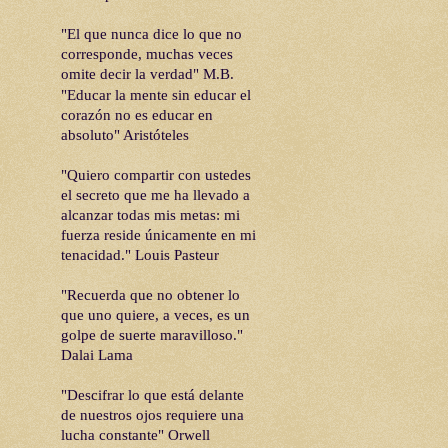
"El que nunca dice lo que no
corresponde, muchas veces
omite decir la verdad" M.B.
"Educar la mente sin educar el
corazón no es educar en
absoluto"
Aristóteles
"Quiero compartir con ustedes
el secreto que me ha llevado a
alcanzar todas mis metas: mi
fuerza reside únicamente en mi
tenacidad." Louis Pasteur
"Recuerda que no obtener lo
que uno quiere, a veces, es un
golpe de suerte maravilloso."
Dalai Lama
"Descifrar lo que está delante
de nuestros ojos requiere una
lucha constante" Orwell