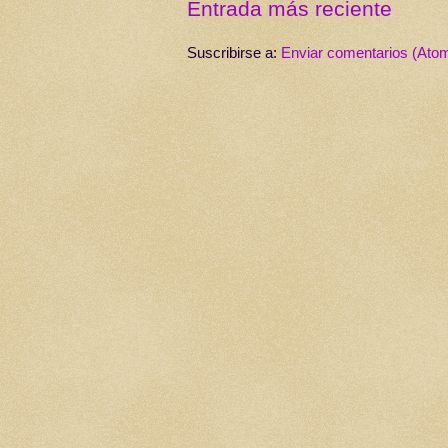
Entrada más reciente
Suscribirse a:
Enviar comentarios (Ato