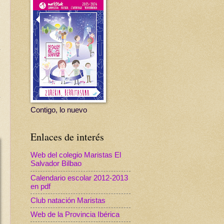
Contigo, lo nuevo
Enlaces de interés
Web del colegio Maristas El
Salvador Bilbao
Calendario escolar 2012-2013
en pdf
Club natación Maristas
Web de la Provincia Ibérica