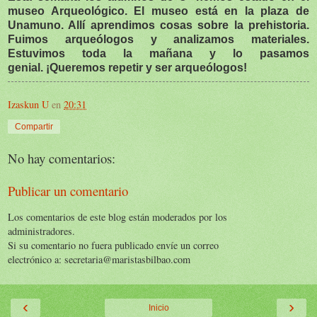
museo Arqueológico. El museo está en la plaza de
Unamuno. Allí aprendimos cosas sobre la prehistoria.
Fuimos arqueólogos y analizamos materiales.
Estuvimos toda la mañana y lo pasamos
genial.
¡Queremos repetir y ser arqueólogos!
Izaskun U
en
20:31
Compartir
No hay comentarios:
Publicar un comentario
Los comentarios de este blog están moderados por los
administradores.
Si su comentario no fuera publicado envíe un correo
electrónico a: secretaria@maristasbilbao.com
‹
›
Inicio