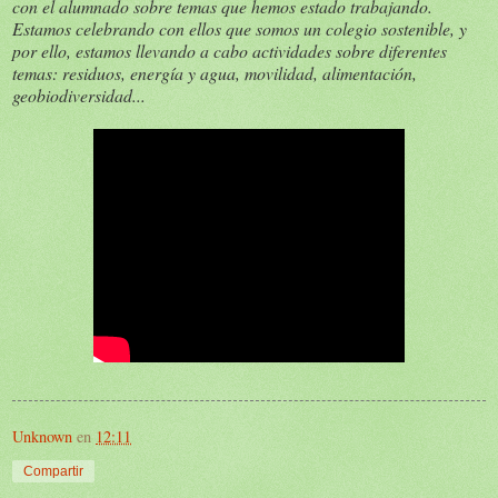
con el alumnado sobre temas que hemos estado trabajando.
Estamos celebrando con ellos que somos un colegio sostenible, y
por ello, estamos llevando a cabo actividades sobre diferentes
temas: residuos, energía y agua, movilidad, alimentación,
geobiodiversidad...
Unknown
en
12:11
Compartir