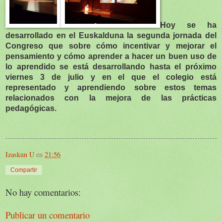
Hoy se ha
desarrollado en el Euskalduna la segunda jornada del
Congreso que sobre cómo incentivar y mejorar el
pensamiento y cómo aprender a hacer un buen uso de
lo aprendido se está desarrollando hasta el próximo
viernes 3 de julio y en el que el colegio está
representado y aprendiendo sobre estos temas
relacionados con la mejora de las prácticas
pedagógicas.
Izaskun U
en
21:56
Compartir
No hay comentarios:
Publicar un comentario