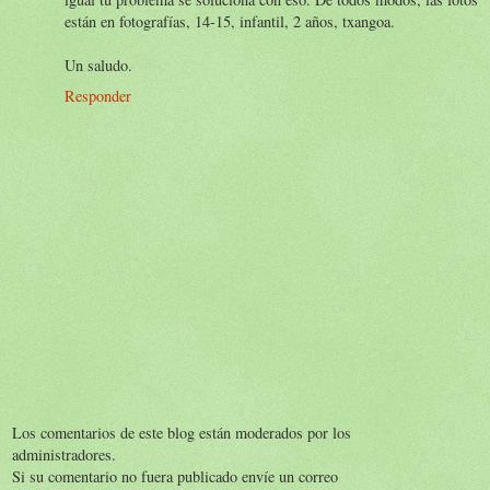
están en fotografías, 14-15, infantil, 2 años, txangoa.
Un saludo.
Responder
Los comentarios de este blog están moderados por los
administradores.
Si su comentario no fuera publicado envíe un correo