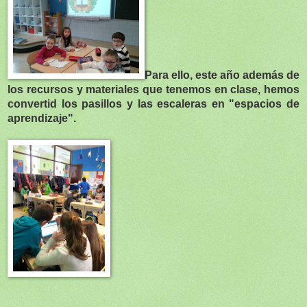
Para ello, este año además de
los recursos y materiales que tenemos en clase, hemos
convertid los pasillos y las escaleras en "espacios de
aprendizaje".