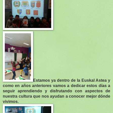
Estamos ya dentro de la Euskal Astea y
como en años anteriores vamos a dedicar estos días a
seguir aprendiendo y disfrutando con aspectos de
nuestra cultura que nos ayudan a conocer mejor dónde
vivimos.