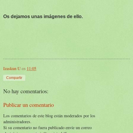
Os dejamos unas imágenes de ello.
Izaskun U
en
11:05
Compartir
No hay comentarios:
Publicar un comentario
Los comentarios de este blog están moderados por los
administradores.
Si su comentario no fuera publicado envíe un correo