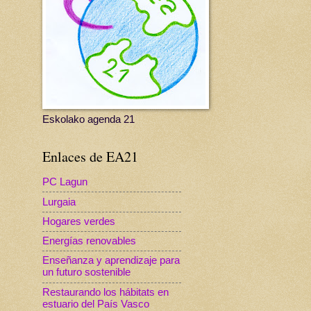
Eskolako agenda 21
Enlaces de EA21
PC Lagun
Lurgaia
Hogares verdes
Energías renovables
Enseñanza y aprendizaje para
un futuro sostenible
Restaurando los hábitats en
estuario del País Vasco