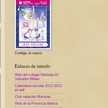
Contigo, lo nuevo
Enlaces de interés
Web del colegio Maristas El
Salvador Bilbao
Calendario escolar 2012-2013
en pdf
Club natación Maristas
Web de la Provincia Ibérica