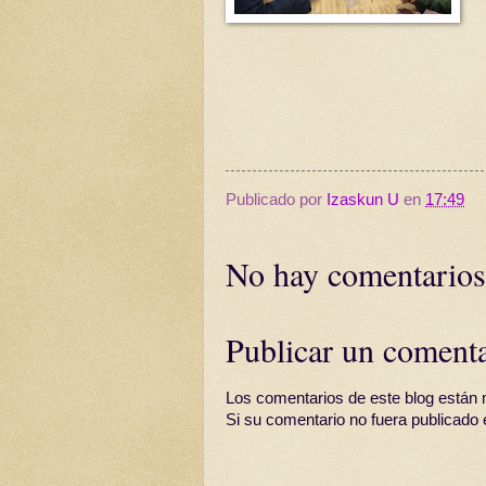
Publicado por
Izaskun U
en
17:49
No hay comentarios
Publicar un coment
Los comentarios de este blog están 
Si su comentario no fuera publicado