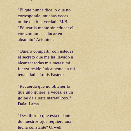
"El que nunca dice lo que no
corresponde, muchas veces
omite decir la verdad" M.B.
"Educar la mente sin educar el
corazón no es educar en
absoluto"
Aristóteles
"Quiero compartir con ustedes
el secreto que me ha llevado a
alcanzar todas mis metas: mi
fuerza reside únicamente en mi
tenacidad." Louis Pasteur
"Recuerda que no obtener lo
que uno quiere, a veces, es un
golpe de suerte maravilloso."
Dalai Lama
"Descifrar lo que está delante
de nuestros ojos requiere una
lucha constante" Orwell